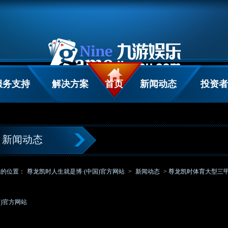
服务支持
解决方案
首页
新闻动态
投资者
新闻动态
你的位置：
尊龙凯时人生就是博·(中国)官方网站
>
新闻动态
> 尊龙凯时体育大型三
)官方网站