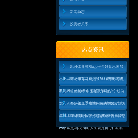
新闻动态
投资者关系
热点资讯
凯时体育游戏app平台好意思国加
息把以好意思元计价的债务利率推高-尊
尊龙体育网成交9178.16万元-尊龙
龙凯时人
凯时人生就是博·(中国)官方网站
尊龙凯时(中国)官方网站沪宁股份
发布2025年第三季度请问称-尊龙凯时人
尊龙体育网提前相应的本领发到考
生就
点打印-尊龙凯时人生就是博·(中国)官方
尊龙凯时体育好意思联储告示降息
网站
25个基点-尊龙凯时人生就是博·(中国)官