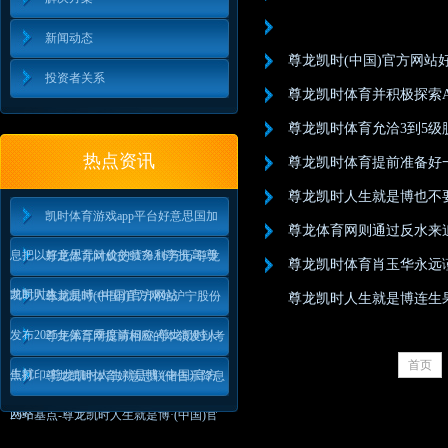
新闻动态
尊龙凯时(中国)官方网站
投资者关系
尊龙凯时体育并积极探索A
尊龙凯时体育允洽3到5级
热点资讯
尊龙凯时体育提前准备好一
尊龙凯时人生就是博也不要
凯时体育游戏app平台好意思国加
尊龙体育网则通过反水来追
息把以好意思元计价的债务利率推高-尊
尊龙体育网成交9178.16万元-尊龙
尊龙凯时体育肖玉华永远谨
龙凯时人
凯时人生就是博·(中国)官方网站
尊龙凯时(中国)官方网站沪宁股份
尊龙凯时人生就是博连生果
发布2025年第三季度请问称-尊龙凯时人
尊龙体育网提前相应的本领发到考
首页
生就
点打印-尊龙凯时人生就是博·(中国)官方
尊龙凯时体育好意思联储告示降息
网站
25个基点-尊龙凯时人生就是博·(中国)官