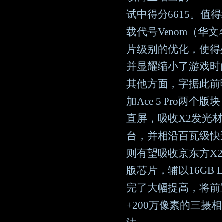
试中得分6615。值
载代号Venom（华
片级别的优化，使得处
并显耀缩小了游戏时
其他方面，字据此前曝
加Ace 5 Pro两
直屏，吸收X2发光材料
台，并相沿百瓦级快速
则有望吸收京东方X2
版芯片，辅以16GB L
完了大幅提高，将前置
+200万像素的三摄